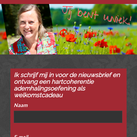
Ik schrijf mij in voor de nieuwsbrief en
ontvang een hartcoherentie
ademhalingsoefening als
welkomstcadeau
Naam
E-mail