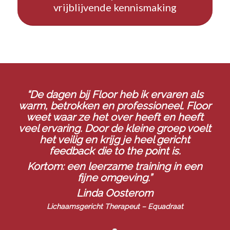
vrijblijvende kennismaking
“De dagen bij Floor heb ik ervaren als
warm, betrokken en professioneel. Floor
weet waar ze het over heeft en heeft
veel ervaring. Door de kleine groep voelt
het veilig en krijg je heel gericht
feedback die to the point is.
Kortom: een leerzame training in een
fijne omgeving.”
Linda Oosterom
Lichaamsgericht Therapeut –
Equadraat