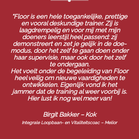
“Floor is een hele toegankelijke, prettige
en vooral deskundige trainer. Zij is
laagdrempelig en voor mij met mijn
doeners leerstijl heel passend: zij
demonstreert en zet je gelijk in de doe-
modus, door het zelf te gaan doen onder
haar supervisie, maar ook door het zelf
te ondergaan.
Het voelt onder de begeleiding van Floor
heel veilig om nieuwe vaardigheden te
ontwikkelen. Eigenlijk vond ik het
jammer dat de training al weer voorbij is.
Hier lust ik nog wel meer van!
Birgit Bakker – Kok
Integrale Loopbaan- en Vitaliteitscoac –
Melior