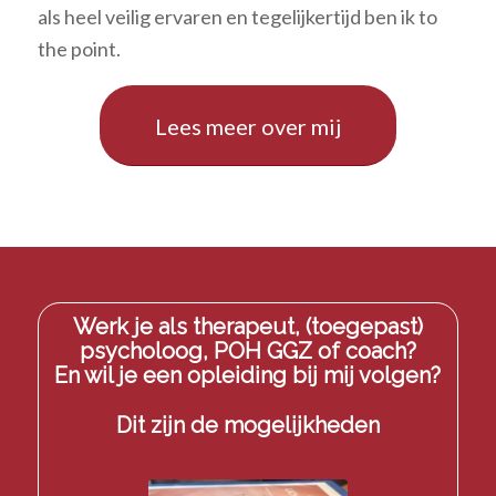
als heel veilig ervaren en tegelijkertijd ben ik to
the point.
Lees meer over mij
Werk je als therapeut, (toegepast)
psycholoog, POH GGZ of coach?
En wil je een opleiding bij mij volgen?
Dit zijn de mogelijkheden