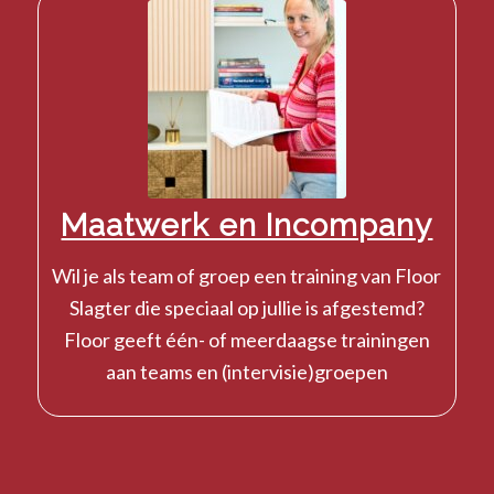
Maatwerk en Incompany
Wil je als team of groep een training van Floor
Slagter die speciaal op jullie is afgestemd?
Floor geeft één- of meerdaagse trainingen
aan teams en (intervisie)groepen