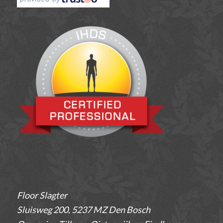
Floor Slagter
Sluisweg 200, 5237 MZ Den Bosch