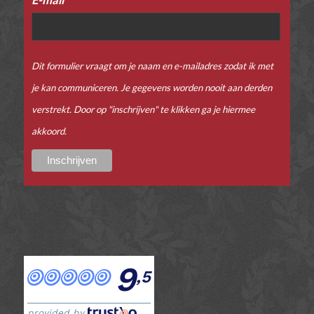
Dit formulier vraagt om je naam en e-mailadres zodat ik met
je kan communiceren. Je gegevens worden nooit aan derden
verstrekt. Door op "inschrijven" te klikken ga je hiermee
akkoord.
9
,5
provided by