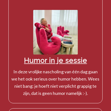
Humor in je sessie
In deze vrolijke nascholing van één dag gaan
we het ook serieus over humor hebben. Wees
niet bang: je hoeft niet verplicht grappig te
zijn, dat is geen humor namelijk :-).