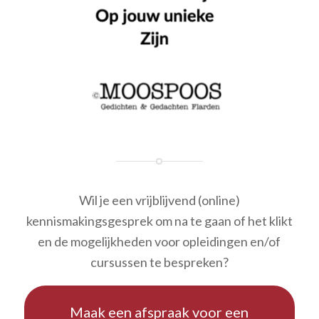
Wil je een vrijblijvend (online)
kennismakingsgesprek om na te gaan of het klikt
en de mogelijkheden voor opleidingen en/of
cursussen te bespreken?
Maak een afspraak voor een