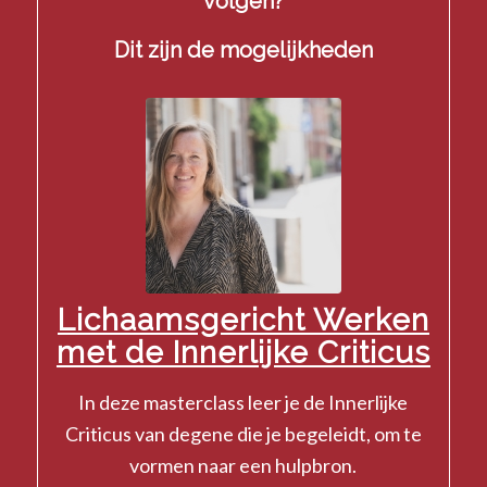
volgen?
Dit zijn de mogelijkheden
Lichaamsgericht Werken
met de Innerlijke Criticus
In deze masterclass leer je de Innerlijke
Criticus van degene die je begeleidt, om te
vormen naar een hulpbron.