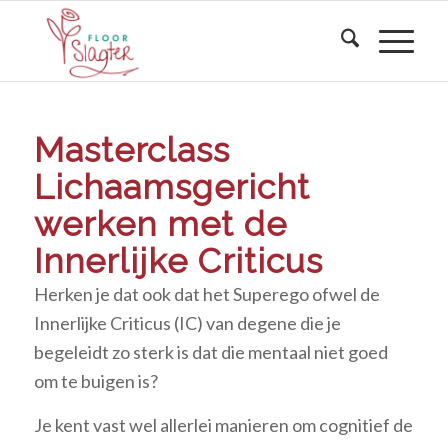
Masterclass
Lichaamsgericht
werken met de
Innerlijke Criticus
Herken je dat ook dat het Superego ofwel de
Innerlijke Criticus (IC) van degene die je
begeleidt zo sterk is dat die mentaal niet goed
om te buigen is?
Je kent vast wel allerlei manieren om cognitief de