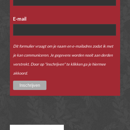
E-mail
Dit formulier vraagt om je naam en e-mailadres zodat ik met
je kan communiceren. Je gegevens worden nooit aan derden
verstrekt. Door op "inschrijven" te klikken ga je hiermee
akkoord.