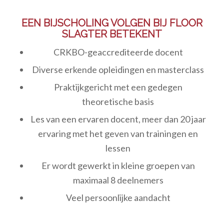
EEN BIJSCHOLING VOLGEN BIJ FLOOR
SLAGTER BETEKENT
CRKBO-geaccrediteerde docent
Diverse erkende opleidingen en masterclass
Praktijkgericht met een gedegen
theoretische basis
Les van een ervaren docent, meer dan 20 jaar
ervaring met het geven van trainingen en
lessen
Er wordt gewerkt in kleine groepen van
maximaal 8 deelnemers
Veel persoonlijke aandacht