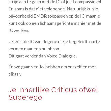
strijd aan te gaan met de IC of juist compassievol.
En soms is dat niet voldoende. Natuurlijk kun je
bijvoorbeeld EMDR toepassen op de IC, maar je
kunt ook op een lichaamsgerichte manier met de
IC werken.
Je leert de IC van degene die je begeleidt, om te
vormen naar een hulpbron.
Dit gaat verder dan Voice Dialogue.
Én we gaan veel lol hebben om onszelf en met
elkaar.
Je Innerlijke Criticus ofwel
Superego