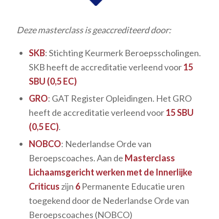
Deze masterclass is geaccrediteerd door:
SKB
: Stichting Keurmerk Beroepsscholingen.
SKB heeft de accreditatie verleend voor
15
SBU (0,5 EC)
GRO
: GAT Register Opleidingen. Het GRO
heeft de accreditatie verleend voor
15 SBU
(0,5 EC)
.
NOBCO
: Nederlandse Orde van
Beroepscoaches. Aan de
Masterclass
Lichaamsgericht werken met de Innerlijke
Criticus
zijn
6
Permanente Educatie uren
toegekend door de Nederlandse Orde van
Beroepscoaches (NOBCO)