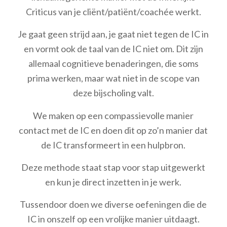
Criticus van je cliënt/patiënt/coachée werkt.
Je gaat geen strijd aan, je gaat niet tegen de IC in
en vormt ook de taal van de IC niet om. Dit zijn
allemaal cognitieve benaderingen, die soms
prima werken, maar wat niet in de scope van
deze bijscholing valt.
We maken op een compassievolle manier
contact met de IC en doen dit op zo’n manier dat
de IC transformeert in een hulpbron.
Deze methode staat stap voor stap uitgewerkt
en kun je direct inzetten in je werk.
Tussendoor doen we diverse oefeningen die de
IC in onszelf op een vrolijke manier uitdaagt.