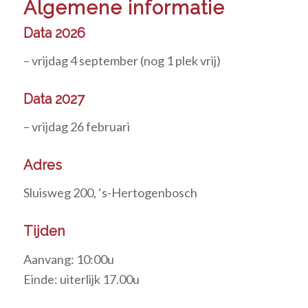
Algemene informatie
Data 2026
– vrijdag 4 september (nog 1 plek vrij)
Data 2027
– vrijdag 26 februari
Adres
Sluisweg 200, ‘s-Hertogenbosch
Tijden
Aanvang: 10:00u
Einde: uiterlijk 17.00u