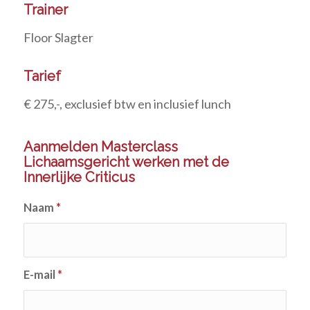
Trainer
Floor Slagter
Tarief
€ 275,-, exclusief btw en inclusief lunch
Aanmelden Masterclass
Lichaamsgericht werken met de
Innerlijke Criticus
Naam
*
E-mail
*