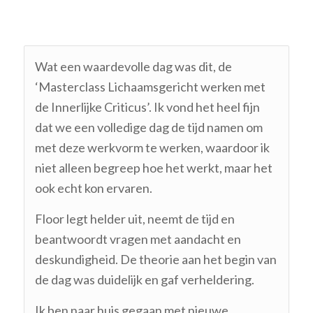
Wat een waardevolle dag was dit, de
‘Masterclass Lichaamsgericht werken met
de Innerlijke Criticus’. Ik vond het heel fijn
dat we een volledige dag de tijd namen om
met deze werkvorm te werken, waardoor ik
niet alleen begreep hoe het werkt, maar het
ook echt kon ervaren.
Floor legt helder uit, neemt de tijd en
beantwoordt vragen met aandacht en
deskundigheid. De theorie aan het begin van
de dag was duidelijk en gaf verheldering.
Ik ben naar huis gegaan met nieuwe