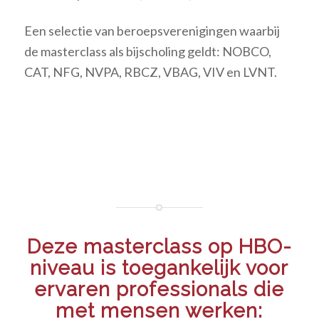
Een selectie van beroepsverenigingen waarbij
de masterclass als bijscholing geldt: NOBCO,
CAT, NFG, NVPA, RBCZ, VBAG, VIV en LVNT.
Deze masterclass op HBO-
niveau is toegankelijk voor
ervaren professionals die
met mensen werken: