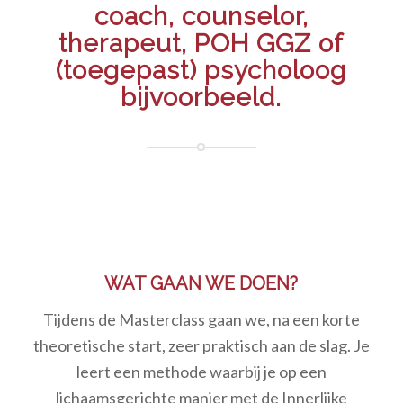
coach, counselor,
therapeut, POH GGZ of
(toegepast) psycholoog
bijvoorbeeld.
WAT GAAN WE DOEN?
Tijdens de Masterclass gaan we, na een korte
theoretische start, zeer praktisch aan de slag. Je
leert een methode waarbij je op een
lichaamsgerichte manier met de Innerlijke