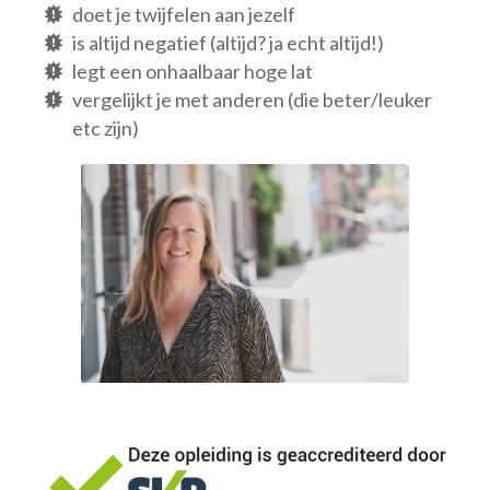
doet je twijfelen aan jezelf
is altijd negatief (altijd? ja echt altijd!)
legt een onhaalbaar hoge lat
vergelijkt je met anderen (die beter/leuker
etc zijn)