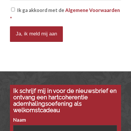
Ik ga akkoord met de
Algemene Voorwaarden
*
Ik schrijf mij in voor de nieuwsbrief en
ontvang een hartcoherentie
ademhalingsoefening als
welkomstcadeau
Naam