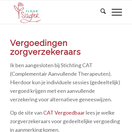
Vergoedingen
zorgverzekeraars
Ik ben aangesloten bij Stichting CAT
(Complementair Aanvullende Therapeuten).
Hierdoor kun je individuele sessies (gedeeltelijk)
vergoed krijgen met een aanvullende
verzekering voor alternatieve geneeswijzen.
Op de site van
CAT Vergoedbaar
lees je welke
zorgverzekeraars voor gedeeltelijke vergoeding
in aanmerking komen.