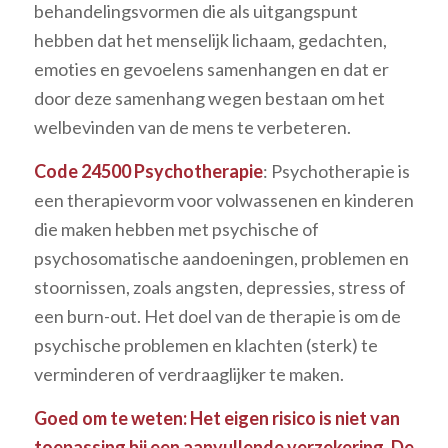
behandelingsvormen die als uitgangspunt
hebben dat het menselijk lichaam, gedachten,
emoties en gevoelens samenhangen en dat er
door deze samenhang wegen bestaan om het
welbevinden van de mens te verbeteren.
Code 24500
Psychotherapie
: Psychotherapie is
een therapievorm voor volwassenen en kinderen
die maken hebben met psychische of
psychosomatische aandoeningen, problemen en
stoornissen, zoals angsten, depressies, stress of
een burn-out. Het doel van de therapie is om de
psychische problemen en klachten (sterk) te
verminderen of verdraaglijker te maken.
Goed om te weten: Het eigen risico is niet van
toepassing bij een aanvullende verzekering. De