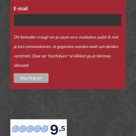
E-mail
Dit formulier vraagt om je naam en e-mailadres zodat ik met
je kan communiceren. Je gegevens worden nooit aan derden
verstrekt. Door op "inschrijven" te klikken ga je hiermee
akkoord.
9
,5