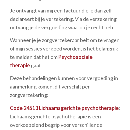
Je ontvangt van mij een factuur die je dan zelf
declareert bij je verzekering. Via de verzekering
ontvang je de vergoeding waarop je recht hebt.
Wanneer je je zorgverzekeraar belt om te vragen
of mijn sessies vergoed worden, is het belangrijk
te melden dat het om
Psychosociale
therapie
gaat.
Deze behandelingen kunnen voor vergoeding in
aanmerking komen, dit verschilt per
zorgverzekering:
Code 24513 Lichaamsgerichte psychotherapie
:
Lichaamsgerichte psychotherapie is een
overkoepelend begrip voor verschillende