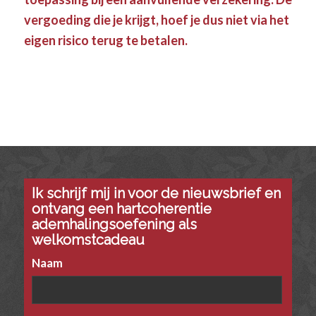
vergoeding die je krijgt, hoef je dus niet via het
eigen risico terug te betalen.
Ik schrijf mij in voor de nieuwsbrief en
ontvang een hartcoherentie
ademhalingsoefening als
welkomstcadeau
Naam