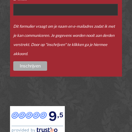
Dit formulier vraagt om je naam en e-mailadres zodat ik met
je kan communiceren. Je gegevens worden nooit aan derden
verstrekt. Door op "inschrijven" te klikken ga je hiermee
akkoord.
9
,5
provided by