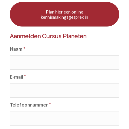
Plan hier een online
kennismakingsgesprek in
Aanmelden Cursus Planeten
Naam
*
E-mail
*
Telefoonnummer
*