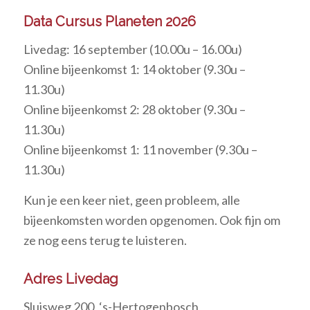
Data Cursus Planeten 2026
Livedag: 16 september (10.00u – 16.00u)
Online bijeenkomst 1: 14 oktober (9.30u –
11.30u)
Online bijeenkomst 2: 28 oktober (9.30u –
11.30u)
Online bijeenkomst 1: 11 november (9.30u –
11.30u)
Kun je een keer niet, geen probleem, alle
bijeenkomsten worden opgenomen. Ook fijn om
ze nog eens terug te luisteren.
Adres Livedag
Sluisweg 200, ‘s-Hertogenbosch