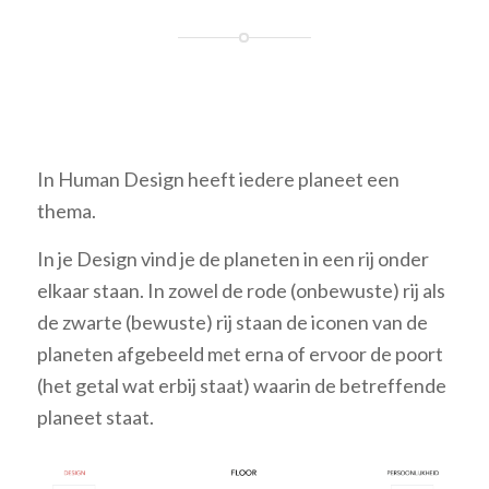
In Human Design heeft iedere planeet een
thema.
In je Design vind je de planeten in een rij onder
elkaar staan. In zowel de rode (onbewuste) rij als
de zwarte (bewuste) rij staan de iconen van de
planeten afgebeeld met erna of ervoor de poort
(het getal wat erbij staat) waarin de betreffende
planeet staat.