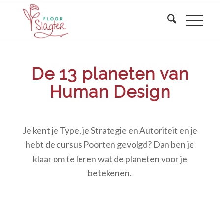
De 13 planeten van
Human Design
Je kent je Type, je Strategie en Autoriteit en je
hebt de cursus Poorten gevolgd? Dan ben je
klaar om te leren wat de planeten voor je
betekenen.