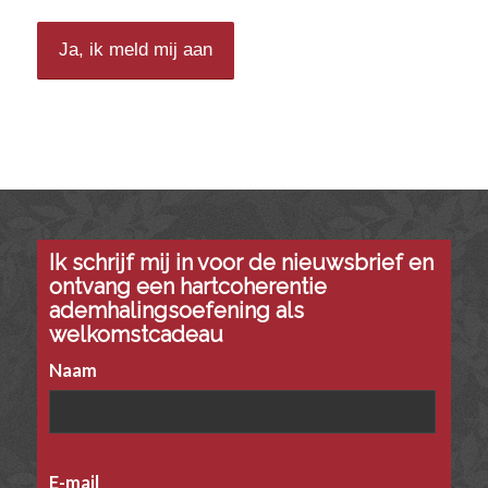
Ik schrijf mij in voor de nieuwsbrief en
ontvang een hartcoherentie
ademhalingsoefening als
welkomstcadeau
Naam
E-mail