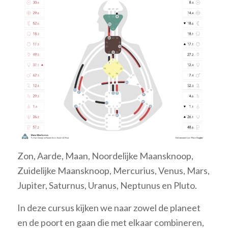
Zon, Aarde, Maan, Noordelijke Maansknoop,
Zuidelijke Maansknoop, Mercurius, Venus, Mars,
Jupiter, Saturnus, Uranus, Neptunus en Pluto.
In deze cursus kijken we naar zowel de planeet
en de poort en gaan die met elkaar combineren,