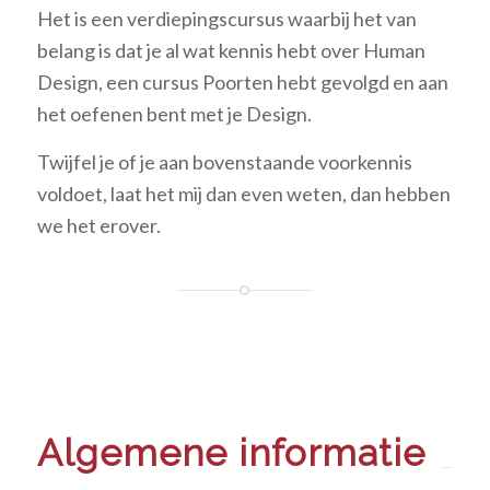
Het is een verdiepingscursus waarbij het van
belang is dat je al wat kennis hebt over Human
Design, een cursus Poorten hebt gevolgd en aan
het oefenen bent met je Design.
Twijfel je of je aan bovenstaande voorkennis
voldoet, laat het mij dan even weten, dan hebben
we het erover.
Algemene informatie