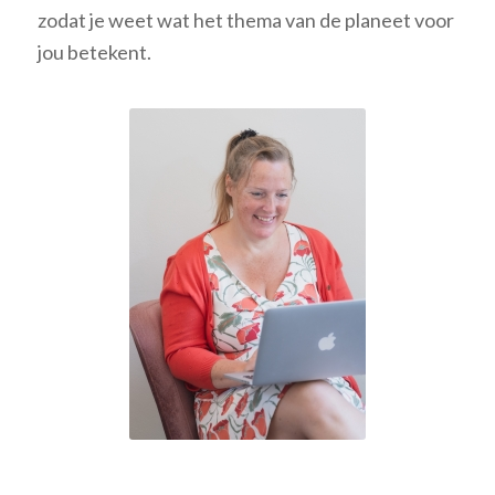
zodat je weet wat het thema van de planeet voor
jou betekent.