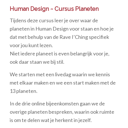
Human Design ~ Cursus Planeten
Tijdens deze cursus leer je over waar de
planeten in Human Design voor staan en hoe je
dat met behulp van de Rave I’Ching specifiek
voor jou kunt lezen.
Niet iedere planeet is even belangrijk voor je,
ook daar staan we bij stil.
We starten met een livedag waarin we kennis
met elkaar maken en we een start maken met de
13 planeten.
In de drie online bijeenkomsten gaan we de
overige planeten bespreken, waarin ook ruimte
is om te delen wat je herkent in jezelf.