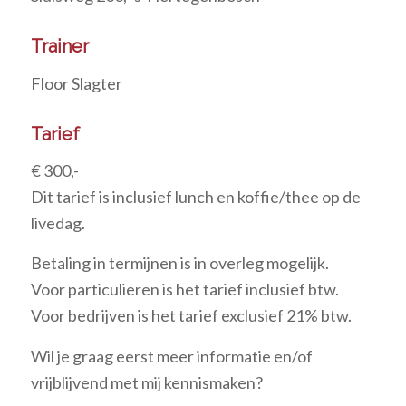
Trainer
Floor Slagter
Tarief
€ 300,-
Dit tarief is inclusief lunch en koffie/thee op de
livedag.
Betaling in termijnen is in overleg mogelijk.
Voor particulieren is het tarief inclusief btw.
Voor bedrijven is het tarief exclusief 21% btw.
Wil je graag eerst meer informatie en/of
vrijblijvend met mij kennismaken?