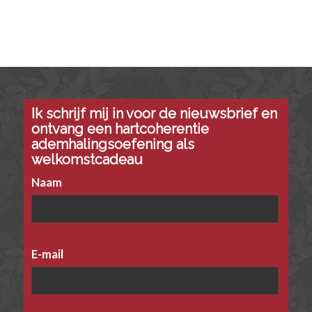
Ik schrijf mij in voor de nieuwsbrief en
ontvang een hartcoherentie
ademhalingsoefening als
welkomstcadeau
Naam
E-mail