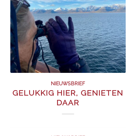
NIEUWSBRIEF
GELUKKIG HIER, GENIETEN
DAAR