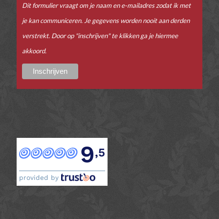
Dit formulier vraagt om je naam en e-mailadres zodat ik met
je kan communiceren. Je gegevens worden nooit aan derden
verstrekt. Door op "inschrijven" te klikken ga je hiermee
akkoord.
9
,5
provided by