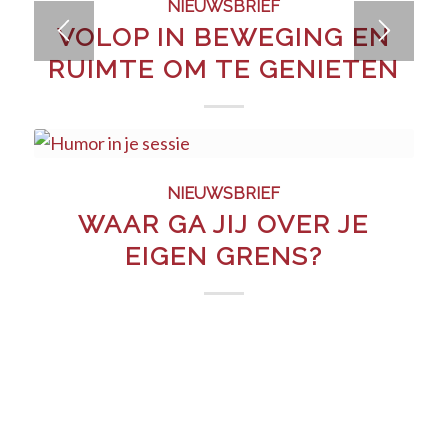
NIEUWSBRIEF
VOLOP IN BEWEGING EN
RUIMTE OM TE GENIETEN
NIEUWSBRIEF
WAAR GA JIJ OVER JE
EIGEN GRENS?