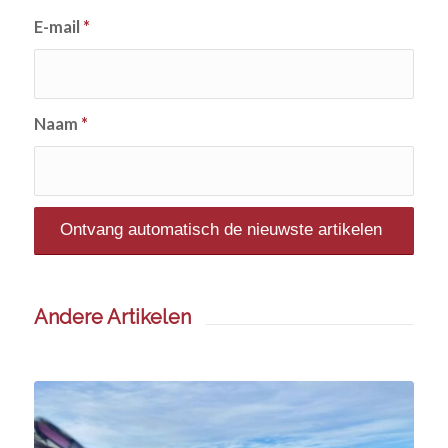
E-mail
*
Naam
*
Andere Artikelen