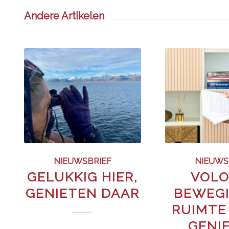
Andere Artikelen
NIEUWSBRIEF
NIEUWS
GELUKKIG HIER,
VOLO
GENIETEN DAAR
BEWEGI
RUIMTE
GENI