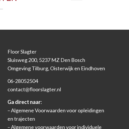
Floor Slagter
Sluisweg 200, 5237 MZ Den Bosch
Omgeving Tilburg, Oisterwijk en Eindhoven
06-28052504
contact@floorslagter.nl
Ga direct naar:
–
Algemene Voorwaarden voor opleidingen
en trajecten
– Algemene voorwaarden voor individuele