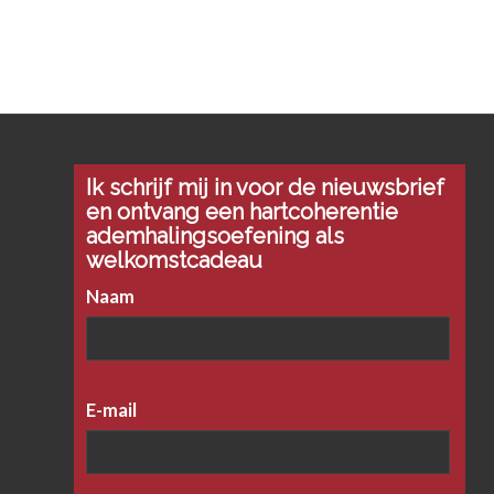
Ik schrijf mij in voor de nieuwsbrief
en ontvang een hartcoherentie
ademhalingsoefening als
welkomstcadeau
Naam
E-mail