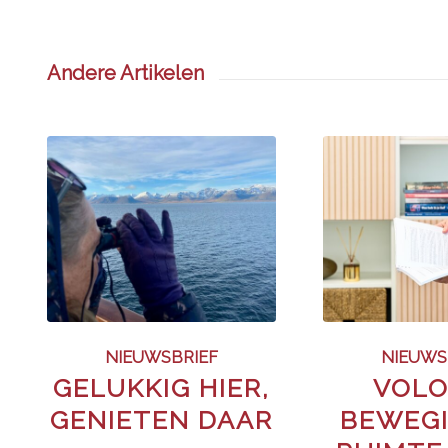
Andere Artikelen
NIEUWSBRIEF
NIEUWS
GELUKKIG HIER,
VOLO
GENIETEN DAAR
BEWEGI