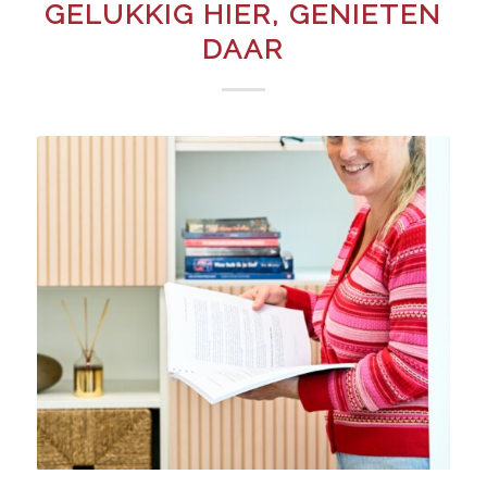
GELUKKIG HIER, GENIETEN
DAAR