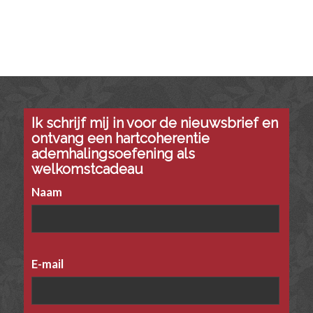
Ik schrijf mij in voor de nieuwsbrief en
ontvang een hartcoherentie
ademhalingsoefening als
welkomstcadeau
Naam
E-mail