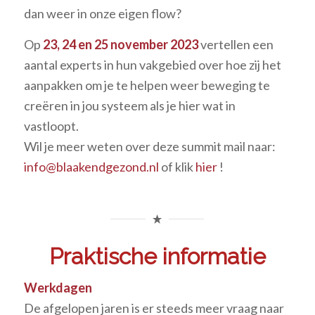
dan weer in onze eigen flow?
Op
23, 24 en 25 november 2023
vertellen een
aantal experts in hun vakgebied over hoe zij het
aanpakken om je te helpen weer beweging te
creëren in jou systeem als je hier wat in
vastloopt.
Wil je meer weten over deze summit mail naar:
info@blaakendgezond.nl
of klik
hier
!
Praktische informatie
Werkdagen
De afgelopen jaren is er steeds meer vraag naar