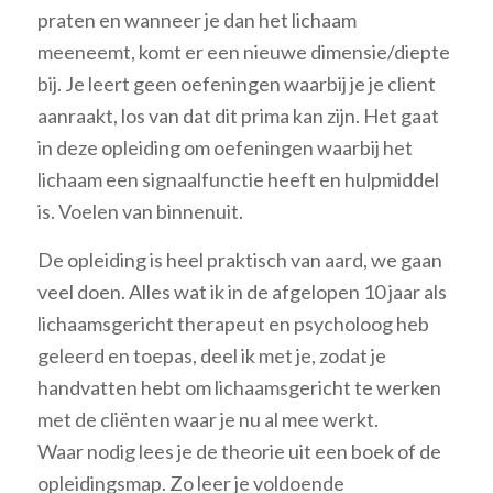
praten en wanneer je dan het lichaam
meeneemt, komt er een nieuwe dimensie/diepte
bij. Je leert geen oefeningen waarbij je je client
aanraakt, los van dat dit prima kan zijn. Het gaat
in deze opleiding om oefeningen waarbij het
lichaam een signaalfunctie heeft en hulpmiddel
is. Voelen van binnenuit.
De opleiding is heel praktisch van aard, we gaan
veel doen. Alles wat ik in de afgelopen 10 jaar als
lichaamsgericht therapeut en psycholoog heb
geleerd en toepas, deel ik met je, zodat je
handvatten hebt om lichaamsgericht te werken
met de cliënten waar je nu al mee werkt.
Waar nodig lees je de theorie uit een boek of de
opleidingsmap. Zo leer je voldoende