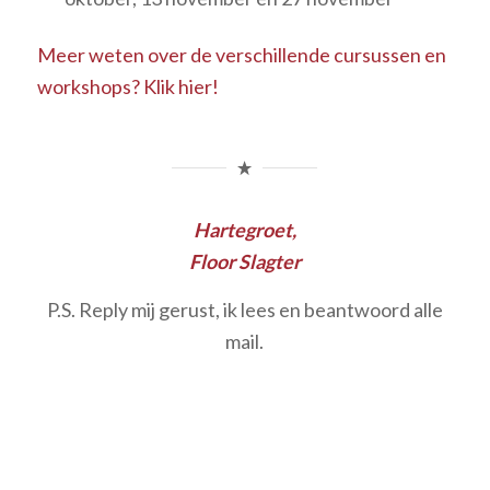
Meer weten over de verschillende cursussen en
workshops? Klik hier!
Hartegroet,
Floor Slagter
P.S. Reply mij gerust, ik lees en beantwoord alle
mail.