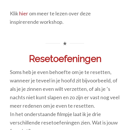
Klik
hier
om meer te lezen over deze
inspirerende workshop.
Resetoefeningen
Soms heb je even behoefte om je te resetten,
wanneer je teveel in je hoofd zit bijvoorbeeld, of
als je je zinnen even wilt verzetten, of als je ’s
nachts niet kunt slapen en zo zijn er vast nog veel
meer redenen om je even te resetten.
In het onderstaande filmpje laat ik je drie
verschillende resetoefeningen zien. Wat is jouw