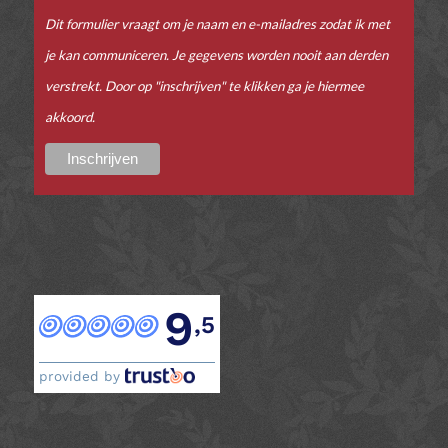
Dit formulier vraagt om je naam en e-mailadres zodat ik met
je kan communiceren. Je gegevens worden nooit aan derden
verstrekt. Door op "inschrijven" te klikken ga je hiermee
akkoord.
9
,5
provided by