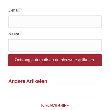
E-mail
*
Naam
*
Andere Artikelen
NIEUWSBRIEF