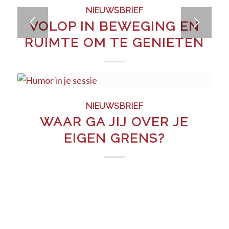
NIEUWSBRIEF
VOLOP IN BEWEGING EN
RUIMTE OM TE GENIETEN
NIEUWSBRIEF
WAAR GA JIJ OVER JE
EIGEN GRENS?