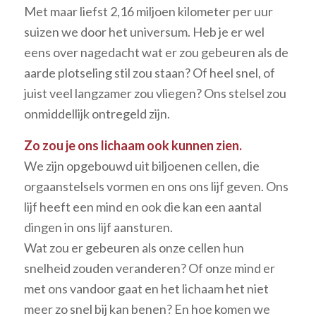
Met maar liefst 2,16 miljoen kilometer per uur
suizen we door het universum. Heb je er wel
eens over nagedacht wat er zou gebeuren als de
aarde plotseling stil zou staan? Of heel snel, of
juist veel langzamer zou vliegen? Ons stelsel zou
onmiddellijk ontregeld zijn.
Zo zou je ons lichaam ook kunnen zien.
We zijn opgebouwd uit biljoenen cellen, die
orgaanstelsels vormen en ons ons lijf geven. Ons
lijf heeft een mind en ook die kan een aantal
dingen in ons lijf aansturen.
Wat zou er gebeuren als onze cellen hun
snelheid zouden veranderen? Of onze mind er
met ons vandoor gaat en het lichaam het niet
meer zo snel bij kan benen? En hoe komen we