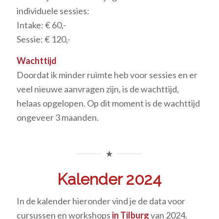
individuele sessies:
Intake: € 60,-
Sessie: € 120,-
Wachttijd
Doordat ik minder ruimte heb voor sessies en er
veel nieuwe aanvragen zijn, is de wachttijd,
helaas opgelopen. Op dit moment is de wachttijd
ongeveer 3 maanden.
Kalender 2024
In de kalender hieronder vind je de data voor
cursussen en workshops
in Tilburg
van 2024.