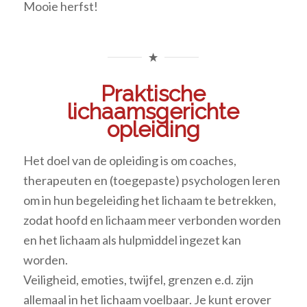
Mooie herfst!
Praktische
lichaamsgerichte
opleiding
Het doel van de opleiding is om coaches,
therapeuten en (toegepaste) psychologen leren
om in hun begeleiding het lichaam te betrekken,
zodat hoofd en lichaam meer verbonden worden
en het lichaam als hulpmiddel ingezet kan
worden.
Veiligheid, emoties, twijfel, grenzen e.d. zijn
allemaal in het lichaam voelbaar. Je kunt erover