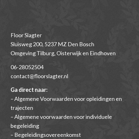
Floor Slagter
Sluisweg 200, 5237 MZ Den Bosch
Omgeving Tilburg, Oisterwijk en Eindhoven
06-28052504
contact@floorslagter.nl
Ga direct naar:
–
Algemene Voorwaarden voor opleidingen en
trajecten
– Algemene voorwaarden voor individuele
begeleiding
– Begeleidingsovereenkomst